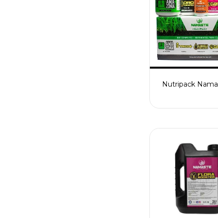
Nutripack Nama