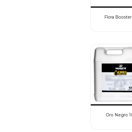
Flora Booster
Oro Negro 1