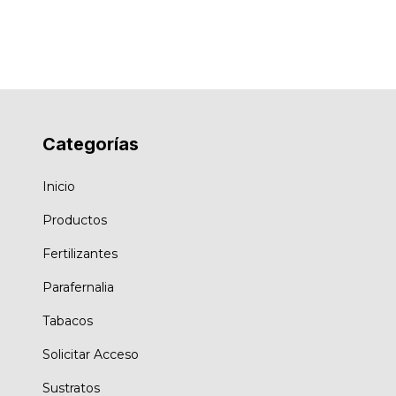
Categorías
Inicio
Productos
Fertilizantes
Parafernalia
Tabacos
Solicitar Acceso
Sustratos