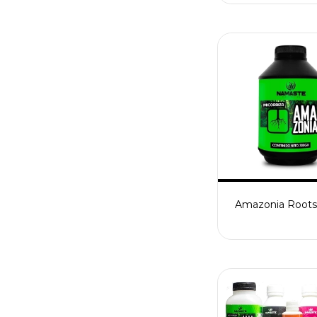
Amazonia Root