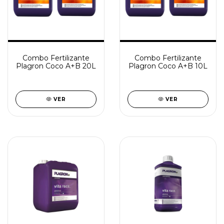
Combo Fertilizante
Combo Fertilizante
Plagron Coco A+B 20L
Plagron Coco A+B 10L
VER
VER