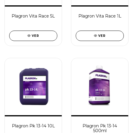
Plagron Vita Race 5L
Plagron Vita Race 1L
VER
VER
Plagron Pk 13-14 10L
Plagron Pk 13-14
500ml