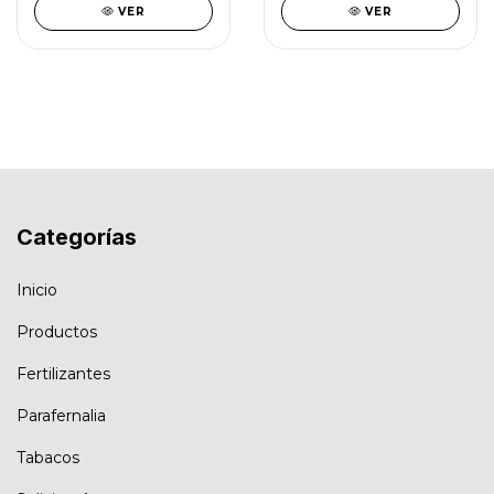
VER
VER
Categorías
Inicio
Productos
Fertilizantes
Parafernalia
Tabacos