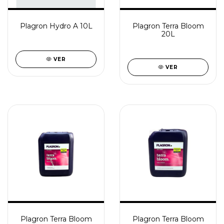
Plagron Hydro A 10L
Plagron Terra Bloom
20L
VER
VER
Plagron Terra Bloom
Plagron Terra Bloom