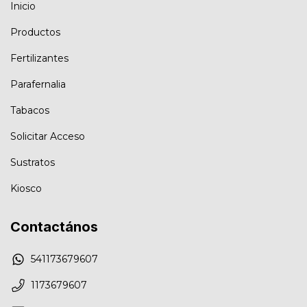
Inicio
Productos
Fertilizantes
Parafernalia
Tabacos
Solicitar Acceso
Sustratos
Kiosco
Contactános
541173679607
1173679607