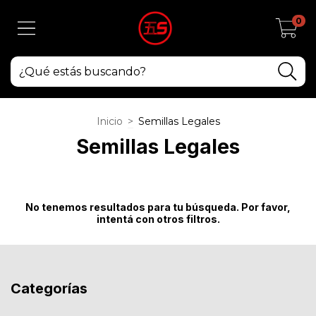
0
Inicio
>
Semillas Legales
Semillas Legales
No tenemos resultados para tu búsqueda. Por favor,
intentá con otros filtros.
Categorías