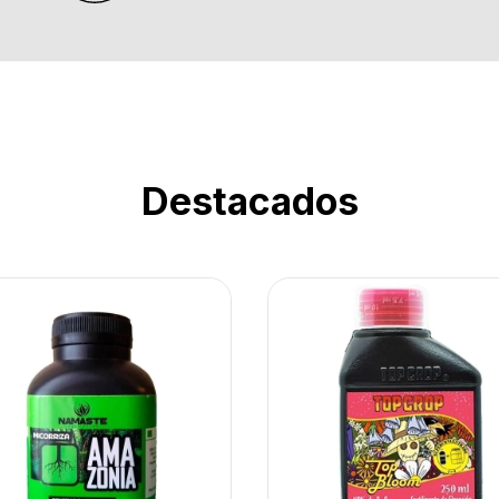
Destacados