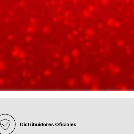
Distribuidores Oficiales