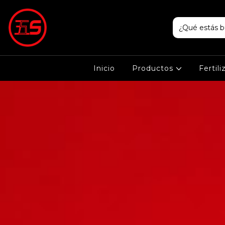
Inicio
Productos
Fertil