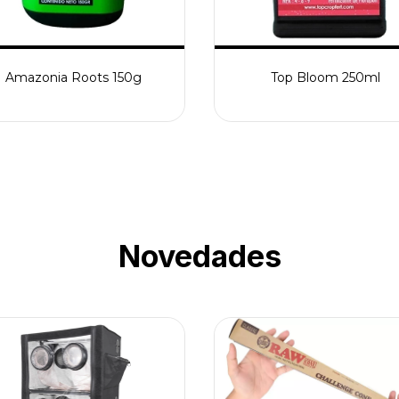
Amazonia Roots 150g
Top Bloom 250ml
Novedades