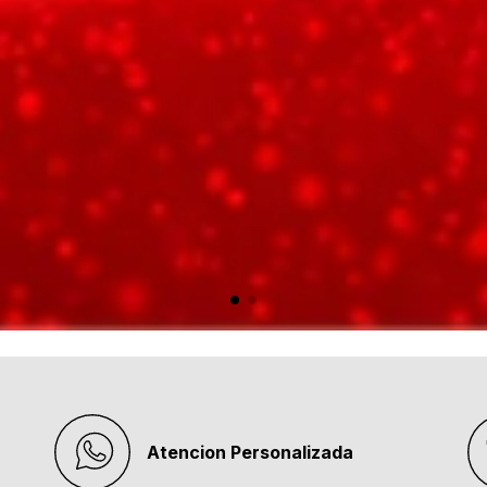
Atencion Personalizada