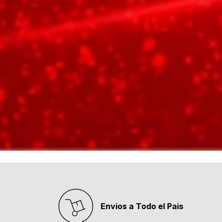
Envios a Todo el Pais