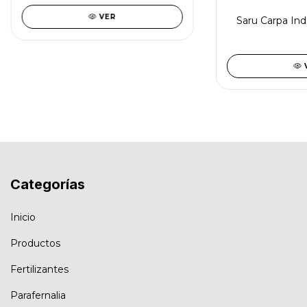
VER
Saru Carpa In
Categorías
Inicio
Productos
Fertilizantes
Parafernalia