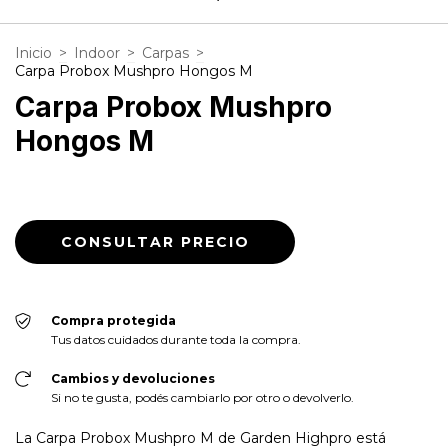
Inicio
>
Indoor
>
Carpas
>
Carpa Probox Mushpro Hongos M
Carpa Probox Mushpro
Hongos M
Compra protegida
Tus datos cuidados durante toda la compra.
Cambios y devoluciones
Si no te gusta, podés cambiarlo por otro o devolverlo.
La Carpa Probox Mushpro M de Garden Highpro está