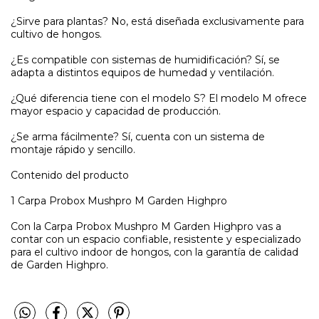
¿Sirve para plantas? No, está diseñada exclusivamente para
cultivo de hongos.
¿Es compatible con sistemas de humidificación? Sí, se
adapta a distintos equipos de humedad y ventilación.
¿Qué diferencia tiene con el modelo S? El modelo M ofrece
mayor espacio y capacidad de producción.
¿Se arma fácilmente? Sí, cuenta con un sistema de
montaje rápido y sencillo.
Contenido del producto
1 Carpa Probox Mushpro M Garden Highpro
Con la Carpa Probox Mushpro M Garden Highpro vas a
contar con un espacio confiable, resistente y especializado
para el cultivo indoor de hongos, con la garantía de calidad
de Garden Highpro.