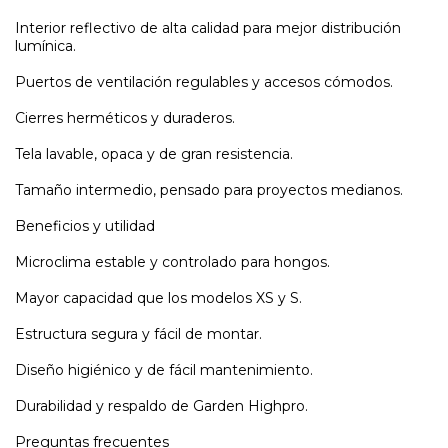
Interior reflectivo de alta calidad para mejor distribución
lumínica.
Puertos de ventilación regulables y accesos cómodos.
Cierres herméticos y duraderos.
Tela lavable, opaca y de gran resistencia.
Tamaño intermedio, pensado para proyectos medianos.
Beneficios y utilidad
Microclima estable y controlado para hongos.
Mayor capacidad que los modelos XS y S.
Estructura segura y fácil de montar.
Diseño higiénico y de fácil mantenimiento.
Durabilidad y respaldo de Garden Highpro.
Preguntas frecuentes