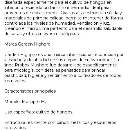
diseñada especialmente para el cultivo de hongos en
interior, ofreciendo un tamaño intermedio ideal para
proyectos de escala media. Gracias a su estructura sólida y
materiales de primera calidad, permite mantener de forma
controlada los niveles de humedad, ventilación y luz,
creando el microclima perfecto para el desarrollo saludable
de setas y otros cultivos micológicos.
Marca Garden Highpro
Garden Highpro es una marca internacional reconocida por
la calidad y durabilidad de sus carpas de cultivo indoor. La
línea Probox Mushpro fue desarrollada específicamente
para micología, con detalles pensados para brindar
practicidad, higiene y rendimiento a cultivadores de todos
los niveles.
Características principales
Modelo: Mushpro M.
Uso específico: cultivo de hongos.
Estructura resistente con caños metálicos y esquineros
reforzados.