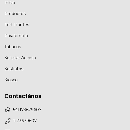
Inicio
Productos
Fertilizantes
Parafernalia
Tabacos
Solicitar Acceso
Sustratos
Kiosco
Contactános
541173679607
1173679607