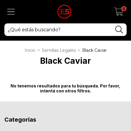
0
Inicio
>
Semillas Legales
>
Black Caviar
Black Caviar
No tenemos resultados para tu búsqueda. Por favor,
intentá con otros filtros.
Categorías