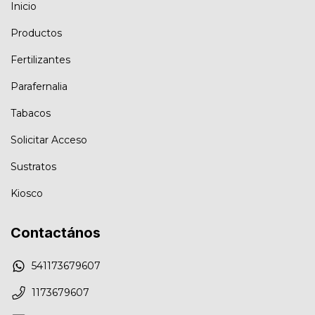
Inicio
Productos
Fertilizantes
Parafernalia
Tabacos
Solicitar Acceso
Sustratos
Kiosco
Contactános
541173679607
1173679607