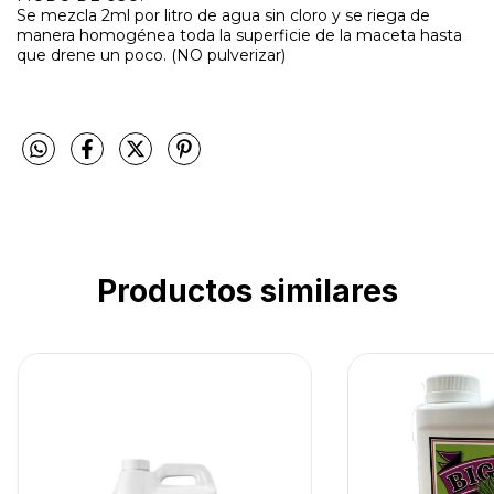
Se mezcla 2ml por litro de agua sin cloro y se riega de
manera homogénea toda la superficie de la maceta hasta
que drene un poco. (NO pulverizar)
Productos similares