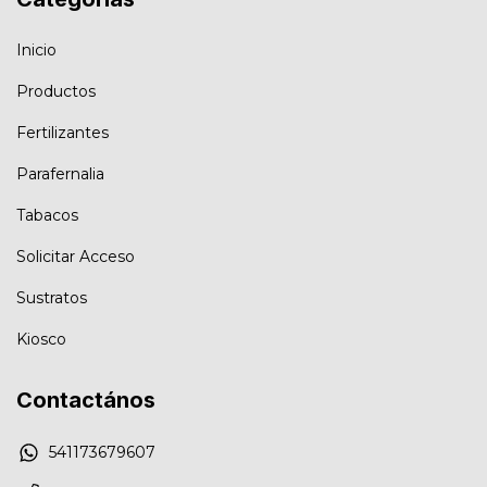
Inicio
Productos
Fertilizantes
Parafernalia
Tabacos
Solicitar Acceso
Sustratos
Kiosco
Contactános
541173679607