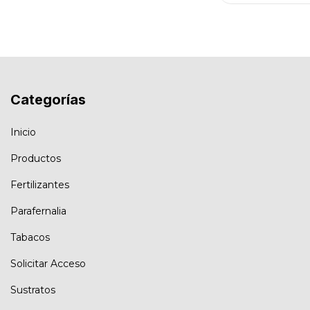
Categorías
Inicio
Productos
Fertilizantes
Parafernalia
Tabacos
Solicitar Acceso
Sustratos