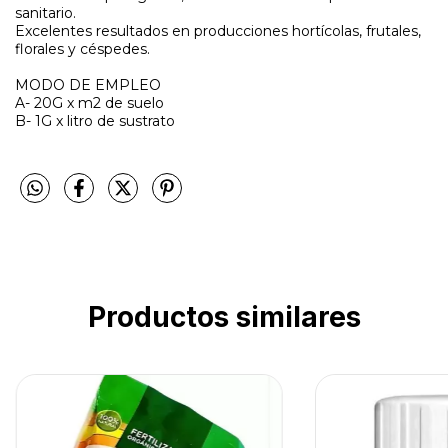
sanitario.
Excelentes resultados en producciones hortícolas, frutales,
florales y céspedes.
MODO DE EMPLEO
A- 20G x m2 de suelo
B- 1G x litro de sustrato
Productos similares