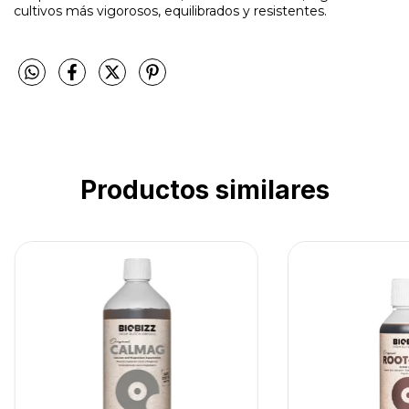
cultivos más vigorosos, equilibrados y resistentes.
Productos similares