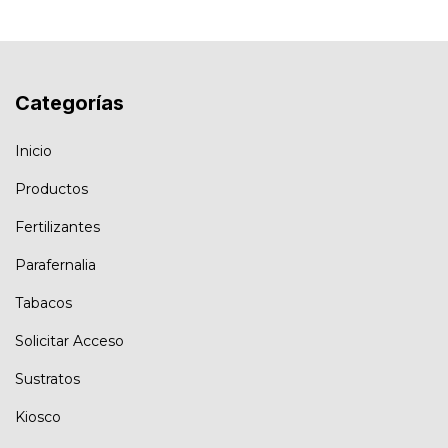
Categorías
Inicio
Productos
Fertilizantes
Parafernalia
Tabacos
Solicitar Acceso
Sustratos
Kiosco