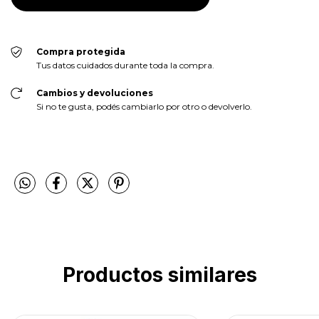
Compra protegida
Tus datos cuidados durante toda la compra.
Cambios y devoluciones
Si no te gusta, podés cambiarlo por otro o devolverlo.
Productos similares