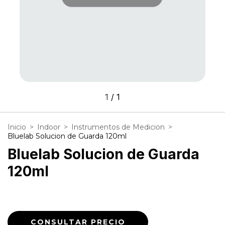
1
/
1
Inicio
>
Indoor
>
Instrumentos de Medicion
>
Bluelab Solucion de Guarda 120ml
Bluelab Solucion de Guarda
120ml