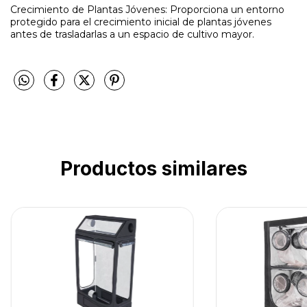
Crecimiento de Plantas Jóvenes: Proporciona un entorno
protegido para el crecimiento inicial de plantas jóvenes
antes de trasladarlas a un espacio de cultivo mayor.
Productos similares