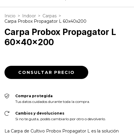
Inicio
>
Indoor
>
Carpas
>
Carpa Probox Propagator L 60x40x200
Carpa Probox Propagator L
60x40x200
Compra protegida
Tus datos cuidados durante toda la compra.
Cambios y devoluciones
Si no te gusta, podés cambiarlo por otro o devolverlo.
La Carpa de Cultivo Probox Propagator L es la solución