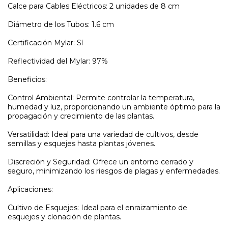
Calce para Cables Eléctricos: 2 unidades de 8 cm
Diámetro de los Tubos: 1.6 cm
Certificación Mylar: Sí
Reflectividad del Mylar: 97%
Beneficios:
Control Ambiental: Permite controlar la temperatura,
humedad y luz, proporcionando un ambiente óptimo para la
propagación y crecimiento de las plantas.
Versatilidad: Ideal para una variedad de cultivos, desde
semillas y esquejes hasta plantas jóvenes.
Discreción y Seguridad: Ofrece un entorno cerrado y
seguro, minimizando los riesgos de plagas y enfermedades.
Aplicaciones:
Cultivo de Esquejes: Ideal para el enraizamiento de
esquejes y clonación de plantas.