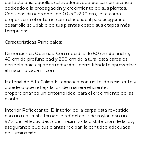
perfecta para aquellos cultivadores que buscan un espacio
dedicado a la propagación y crecimiento de sus plantas.
Con unas dimensiones de 60x40x200 cm, esta carpa
proporciona el entorno controlado ideal para asegurar el
desarrollo saludable de tus plantas desde sus etapas más
tempranas.
Características Principales:
Dimensiones Óptimas: Con medidas de 60 cm de ancho,
40 cm de profundidad y 200 cm de altura, esta carpa es
perfecta para espacios reducidos, permitiéndote aprovechar
al máximo cada rincón.
Material de Alta Calidad: Fabricada con un tejido resistente y
duradero que refleja la luz de manera eficiente,
proporcionando un entorno ideal para el crecimiento de las
plantas.
Interior Reflectante: El interior de la carpa está revestido
con un material altamente reflectante de mylar, con un
97% de reflectividad, que maximiza la distribución de la luz,
asegurando que tus plantas reciban la cantidad adecuada
de iluminación.