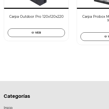
Carpa Outdoor Pro 120x120x220
Carpa Probox 
VER
Categorías
Inicio