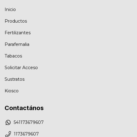
Inicio
Productos
Fertilizantes
Parafernalia
Tabacos
Solicitar Acceso
Sustratos
Kiosco
Contactános
541173679607
1173679607