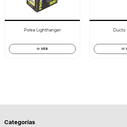
Polea Lighthanger
Ducto 
VER
Categorías