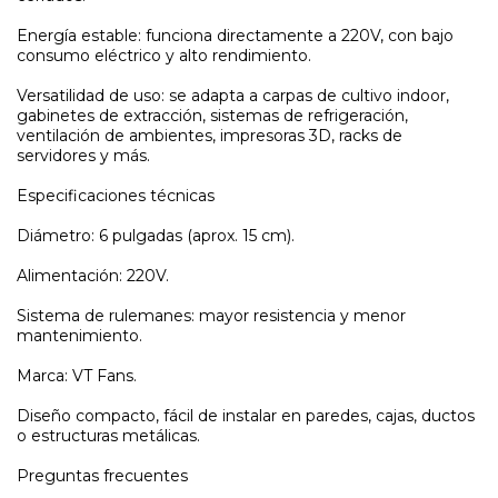
Energía estable: funciona directamente a 220V, con bajo
consumo eléctrico y alto rendimiento.
Versatilidad de uso: se adapta a carpas de cultivo indoor,
gabinetes de extracción, sistemas de refrigeración,
ventilación de ambientes, impresoras 3D, racks de
servidores y más.
Especificaciones técnicas
Diámetro: 6 pulgadas (aprox. 15 cm).
Alimentación: 220V.
Sistema de rulemanes: mayor resistencia y menor
mantenimiento.
Marca: VT Fans.
Diseño compacto, fácil de instalar en paredes, cajas, ductos
o estructuras metálicas.
Preguntas frecuentes