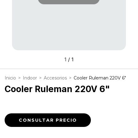
1
/
1
Inicio
>
Indoor
>
Accesorios
>
Cooler Ruleman 220V 6"
Cooler Ruleman 220V 6"