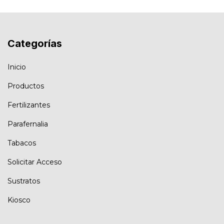
Categorías
Inicio
Productos
Fertilizantes
Parafernalia
Tabacos
Solicitar Acceso
Sustratos
Kiosco