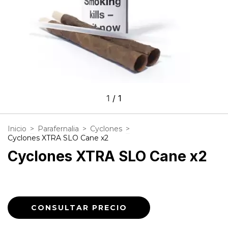
1
/
1
Inicio
>
Parafernalia
>
Cyclones
>
Cyclones XTRA SLO Cane x2
Cyclones XTRA SLO Cane x2