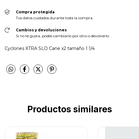
Compra protegida
Tus datos cuidados durante toda la compra.
Cambios y devoluciones
Si no te gusta, podés cambiarlo por otro o devolverlo.
Cyclones XTRA SLO Cane x2 tamaño 1 1/4
Productos similares