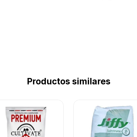
Productos similares