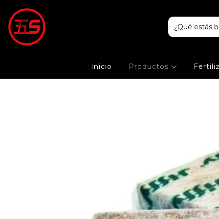
Inicio
Productos
Fertil