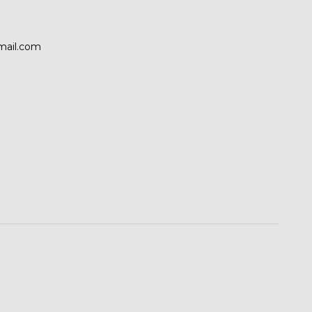
mail.com