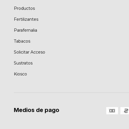
Productos
Fertilizantes
Parafernalia
Tabacos
Solicitar Acceso
Sustratos
Kiosco
Medios de pago