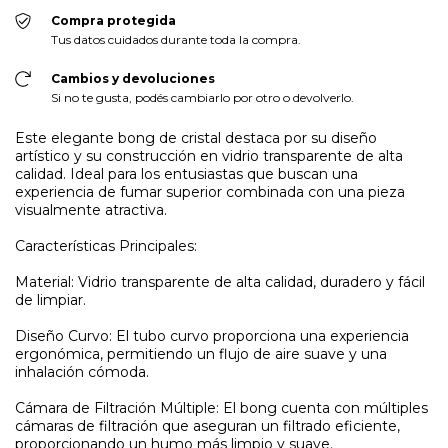
Compra protegida
Tus datos cuidados durante toda la compra.
Cambios y devoluciones
Si no te gusta, podés cambiarlo por otro o devolverlo.
Este elegante bong de cristal destaca por su diseño
artístico y su construcción en vidrio transparente de alta
calidad. Ideal para los entusiastas que buscan una
experiencia de fumar superior combinada con una pieza
visualmente atractiva.
Características Principales:
Material: Vidrio transparente de alta calidad, duradero y fácil
de limpiar.
Diseño Curvo: El tubo curvo proporciona una experiencia
ergonómica, permitiendo un flujo de aire suave y una
inhalación cómoda.
Cámara de Filtración Múltiple: El bong cuenta con múltiples
cámaras de filtración que aseguran un filtrado eficiente,
proporcionando un humo más limpio y suave.