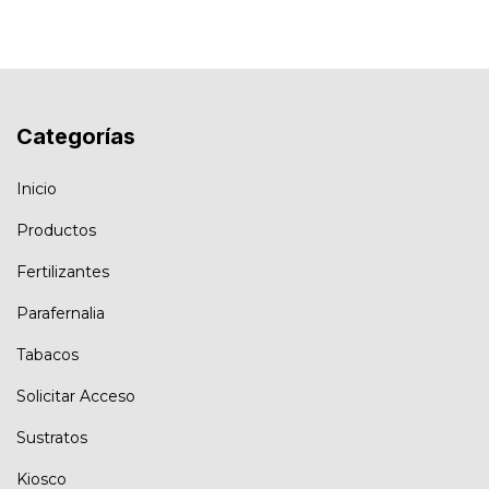
Categorías
Inicio
Productos
Fertilizantes
Parafernalia
Tabacos
Solicitar Acceso
Sustratos
Kiosco