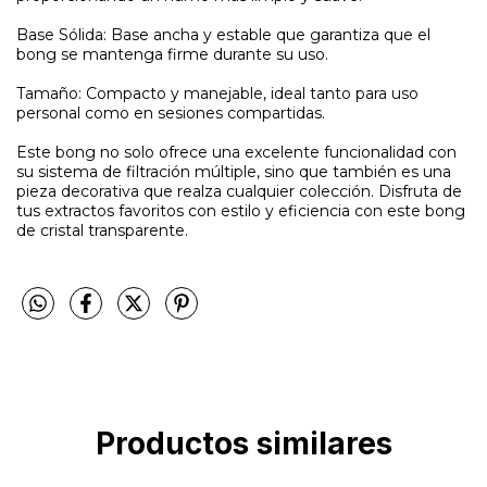
Base Sólida: Base ancha y estable que garantiza que el
bong se mantenga firme durante su uso.
Tamaño: Compacto y manejable, ideal tanto para uso
personal como en sesiones compartidas.
Este bong no solo ofrece una excelente funcionalidad con
su sistema de filtración múltiple, sino que también es una
pieza decorativa que realza cualquier colección. Disfruta de
tus extractos favoritos con estilo y eficiencia con este bong
de cristal transparente.
Productos similares