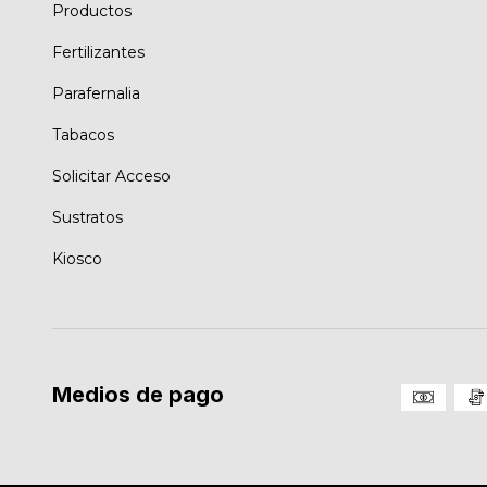
Productos
Fertilizantes
Parafernalia
Tabacos
Solicitar Acceso
Sustratos
Kiosco
Medios de pago