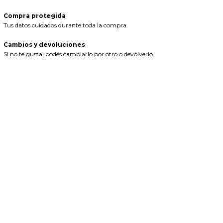
Compra protegida
Tus datos cuidados durante toda la compra.
Cambios y devoluciones
Si no te gusta, podés cambiarlo por otro o devolverlo.