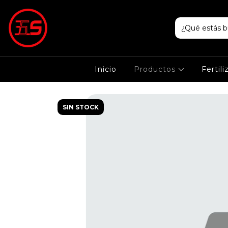
Inicio
Productos
Fertil
SIN STOCK