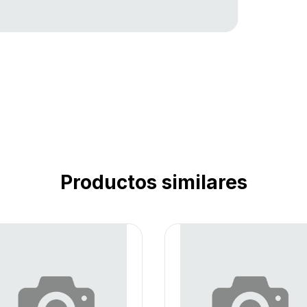
Productos similares