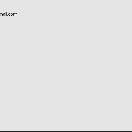
mail.com