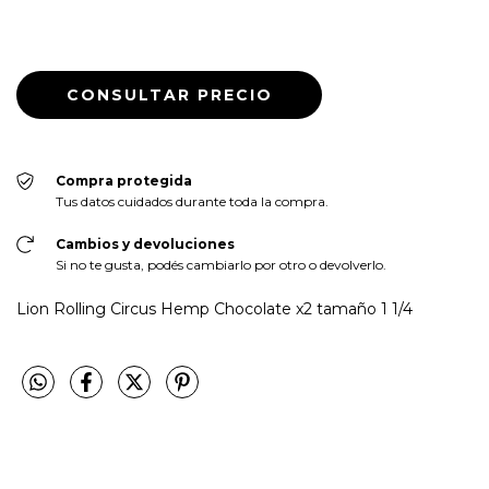
Compra protegida
Tus datos cuidados durante toda la compra.
Cambios y devoluciones
Si no te gusta, podés cambiarlo por otro o devolverlo.
Lion Rolling Circus Hemp Chocolate x2 tamaño 1 1/4