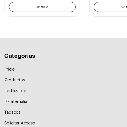
VER
Categorías
Inicio
Productos
Fertilizantes
Parafernalia
Tabacos
Solicitar Acceso