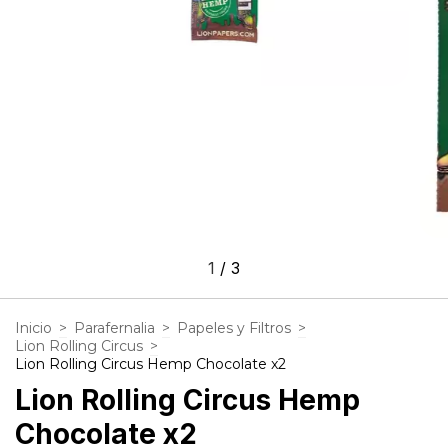
1
/
3
Inicio
>
Parafernalia
>
Papeles y Filtros
>
Lion Rolling Circus
>
Lion Rolling Circus Hemp Chocolate x2
Lion Rolling Circus Hemp
Chocolate x2