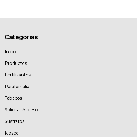
Categorías
Inicio
Productos
Fertilizantes
Parafernalia
Tabacos
Solicitar Acceso
Sustratos
Kiosco