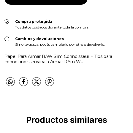
Compra protegida
Tus datos cuidados durante toda la compra.
Cambios y devoluciones
Si no te gusta, podés cambiarlo por otro o devolverlo.
Papel Para Armar RAW Slim Connoisseur + Tips para
connoinnoisseurarrara Armar RAm Wur
Productos similares