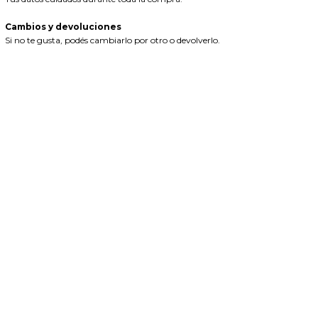
Cambios y devoluciones
Si no te gusta, podés cambiarlo por otro o devolverlo.