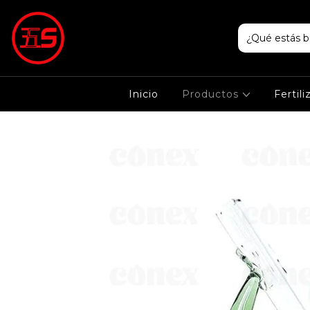
Inicio
Productos
Fertil