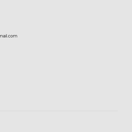
mail.com