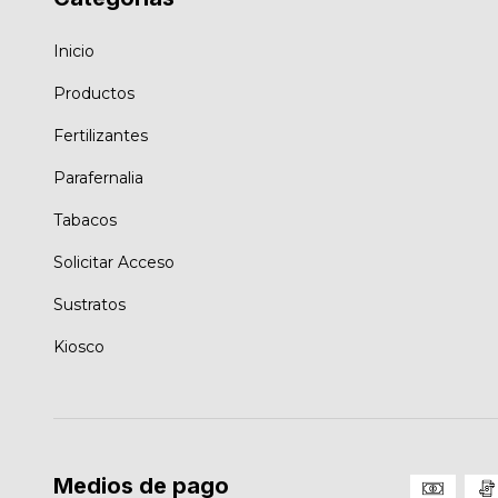
Inicio
Productos
Fertilizantes
Parafernalia
Tabacos
Solicitar Acceso
Sustratos
Kiosco
Medios de pago