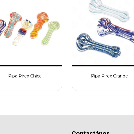
Pipa Pirex Chica
Pipa Pirex Grande
Contactános