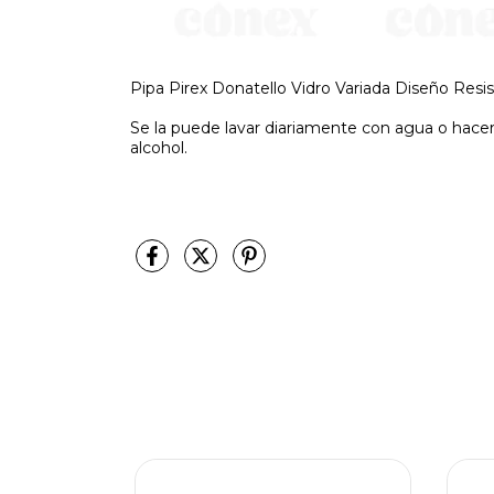
Pipa Pirex Donatello Vidro Variada Diseño Resi
Se la puede lavar diariamente con agua o hace
alcohol.