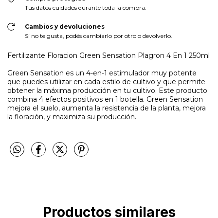
Tus datos cuidados durante toda la compra.
Cambios y devoluciones
Si no te gusta, podés cambiarlo por otro o devolverlo.
Fertilizante Floracion Green Sensation Plagron 4 En 1 250ml
Green Sensation es un 4-en-1 estimulador muy potente
que puedes utilizar en cada estilo de cultivo y que permite
obtener la máxima producción en tu cultivo. Este producto
combina 4 efectos positivos en 1 botella. Green Sensation
mejora el suelo, aumenta la resistencia de la planta, mejora
la floración, y maximiza su producción.
Productos similares