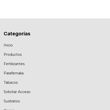
Categorías
Inicio
Productos
Fertilizantes
Parafernalia
Tabacos
Solicitar Acceso
Sustratos