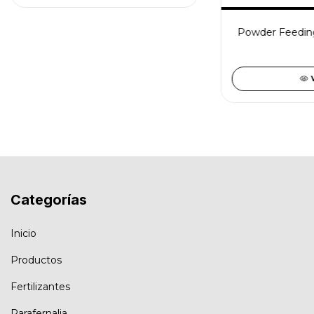
Powder Feedin
Categorías
Inicio
Productos
Fertilizantes
Parafernalia