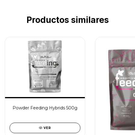
Productos similares
Powder Feeding Hybrids 500g
VER