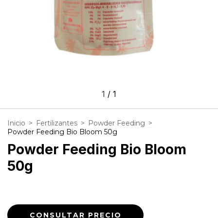
1
/
1
Inicio
>
Fertilizantes
>
Powder Feeding
>
Powder Feeding Bio Bloom 50g
Powder Feeding Bio Bloom
50g