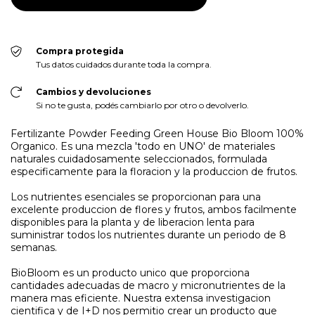
Compra protegida
Tus datos cuidados durante toda la compra.
Cambios y devoluciones
Si no te gusta, podés cambiarlo por otro o devolverlo.
Fertilizante Powder Feeding Green House Bio Bloom 100%
Organico. Es una mezcla 'todo en UNO' de materiales
naturales cuidadosamente seleccionados, formulada
especificamente para la floracion y la produccion de frutos.
Los nutrientes esenciales se proporcionan para una
excelente produccion de flores y frutos, ambos facilmente
disponibles para la planta y de liberacion lenta para
suministrar todos los nutrientes durante un periodo de 8
semanas.
BioBloom es un producto unico que proporciona
cantidades adecuadas de macro y micronutrientes de la
manera mas eficiente. Nuestra extensa investigacion
cientifica y de I+D nos permitio crear un producto que