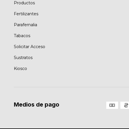
Productos
Fertilizantes
Parafernalia
Tabacos
Solicitar Acceso
Sustratos
Kiosco
Medios de pago