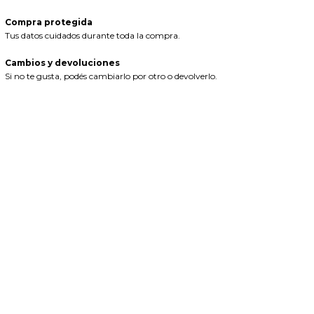
Compra protegida
Tus datos cuidados durante toda la compra.
Cambios y devoluciones
Si no te gusta, podés cambiarlo por otro o devolverlo.