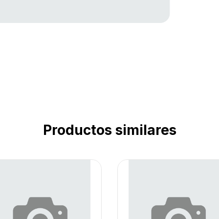
Productos similares