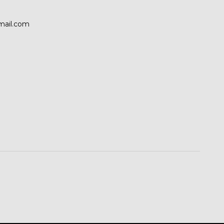
mail.com