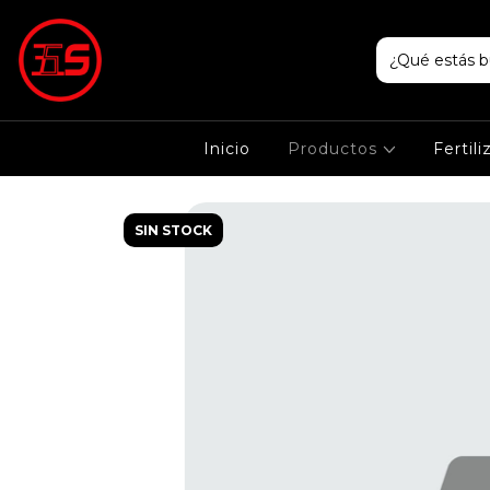
Inicio
Productos
Fertil
SIN STOCK