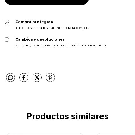
Compra protegida
Tus datos cuidados durante toda la compra.
Cambios y devoluciones
Si no te gusta, podés cambiarlo por otro o devolverlo.
Productos similares