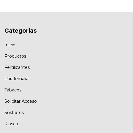
Categorías
Inicio
Productos
Fertilizantes
Parafernalia
Tabacos
Solicitar Acceso
Sustratos
Kiosco