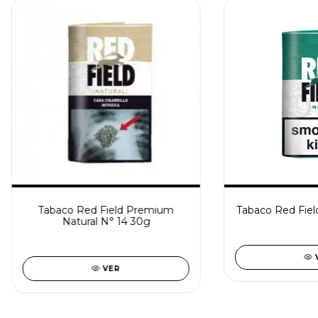
Tabaco Red Field Premium
Tabaco Red Fiel
Natural N° 14 30g
VER